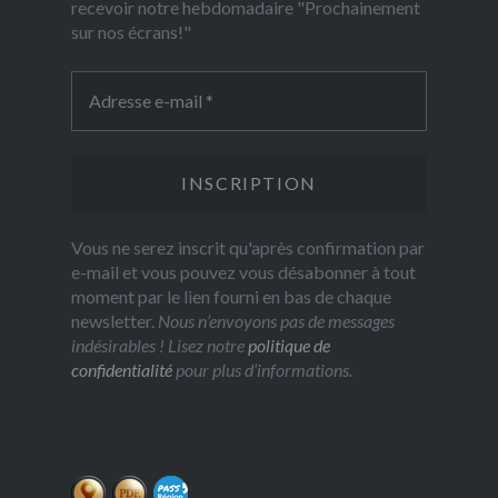
recevoir notre hebdomadaire "Prochainement
sur nos écrans!"
Vous ne serez inscrit qu'après confirmation par
e-mail et vous pouvez vous désabonner à tout
moment par le lien fourni en bas de chaque
newsletter.
Nous n’envoyons pas de messages
indésirables ! Lisez notre
politique de
confidentialité
pour plus d’informations.