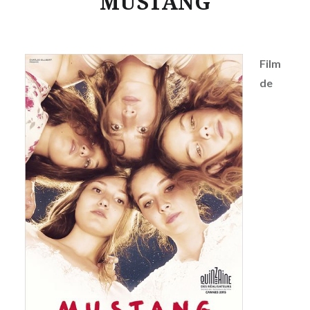
MUSTANG
Film
de