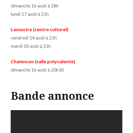
dimanche 16 août à 18h
lundi 17 août à 21h
Lamastre (centre culturel)
vendredi 14 août à 21h
mardi 18 août à 21h
Chalencon (salle polyvalente)
dimanche 16 août à 20h30
Bande annonce