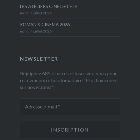
LES ATELIERS CINÉ DE L’ÉTÉ
mardi 7 juillet 2026
ROMAN & CINEMA 2026
mardi 7 juillet 2026
NEWSLETTER
Rejoignez 685 d'autres et inscrivez-vous pour
recevoir notre hebdomadaire "Prochainement
sur nos écrans!"