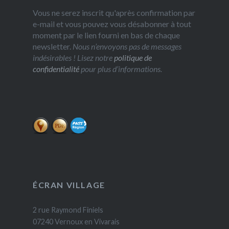
Vous ne serez inscrit qu'après confirmation par
e-mail et vous pouvez vous désabonner à tout
moment par le lien fourni en bas de chaque
newsletter.
Nous n’envoyons pas de messages
indésirables ! Lisez notre
politique de
confidentialité
pour plus d’informations.
ÉCRAN VILLAGE
2 rue Raymond Finiels
07240 Vernoux en Vivarais