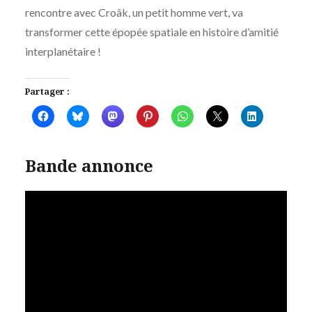
rencontre avec Croâk, un petit homme vert, va
transformer cette épopée spatiale en histoire d’amitié
interplanétaire !
Partager :
Bande annonce