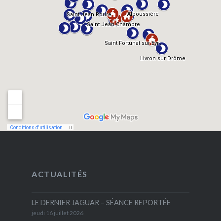
ACTUALITÉS
LE DERNIER JAGUAR – SÉANCE REPORTÉE
jeudi 16 juillet 2026