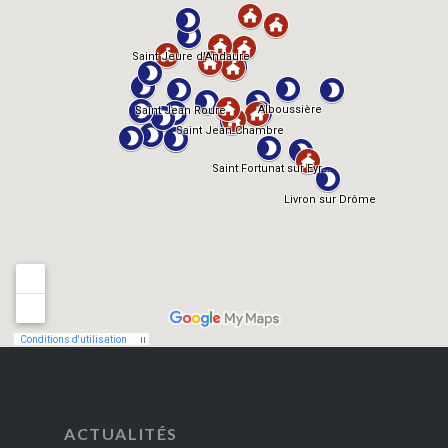
ACTUALITÉS