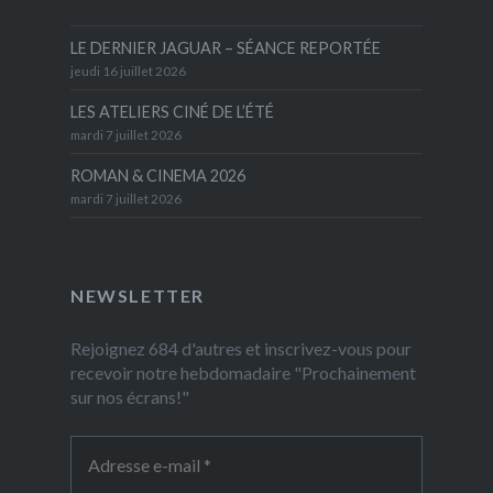
LE DERNIER JAGUAR – SÉANCE REPORTÉE
jeudi 16 juillet 2026
LES ATELIERS CINÉ DE L’ÉTÉ
mardi 7 juillet 2026
ROMAN & CINEMA 2026
mardi 7 juillet 2026
NEWSLETTER
Rejoignez 684 d'autres et inscrivez-vous pour
recevoir notre hebdomadaire "Prochainement
sur nos écrans!"