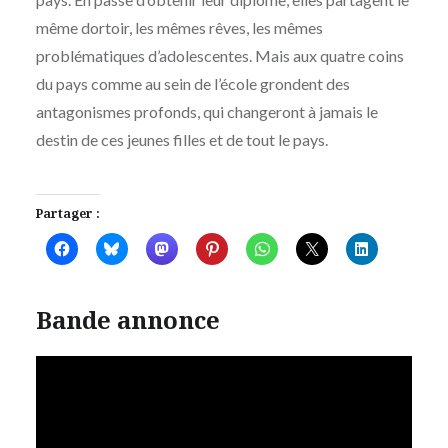
même dortoir, les mêmes rêves, les mêmes
problématiques d’adolescentes. Mais aux quatre coins
du pays comme au sein de l’école grondent des
antagonismes profonds, qui changeront à jamais le
destin de ces jeunes filles et de tout le pays.
Partager :
Bande annonce