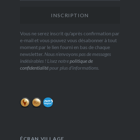
Vous ne serez inscrit qu'après confirmation par
e-mail et vous pouvez vous désabonner à tout
moment par le lien fourni en bas de chaque
newsletter.
Nous n’envoyons pas de messages
indésirables ! Lisez notre
politique de
confidentialité
pour plus d’informations.
ÉCRAN VILLAGE