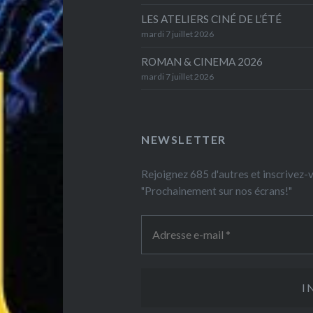
LES ATELIERS CINÉ DE L’ÉTÉ
mardi 7 juillet 2026
ROMAN & CINEMA 2026
mardi 7 juillet 2026
NEWSLETTER
Rejoignez 685 d'autres et inscrivez
"Prochainement sur nos écrans!"