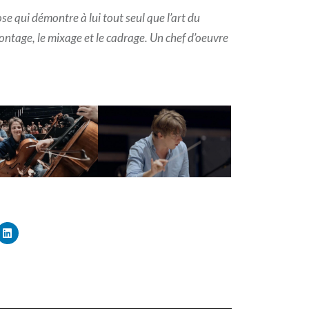
e qui démontre à lui tout seul que l’art du
montage, le mixage et le cadrage. Un chef d’oeuvre