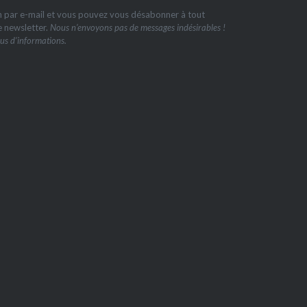
on par e-mail et vous pouvez vous désabonner à tout
e newsletter.
Nous n’envoyons pas de messages indésirables !
us d’informations.