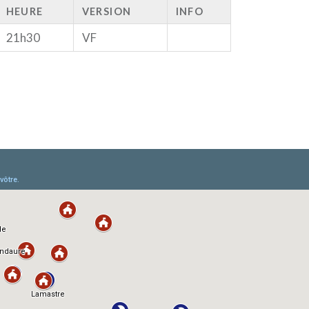
HEURE
VERSION
INFO
21h30
VF