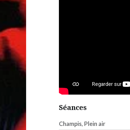
Séances
Champis, Plein air