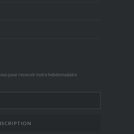
-vous pour recevoir notre hebdomadaire