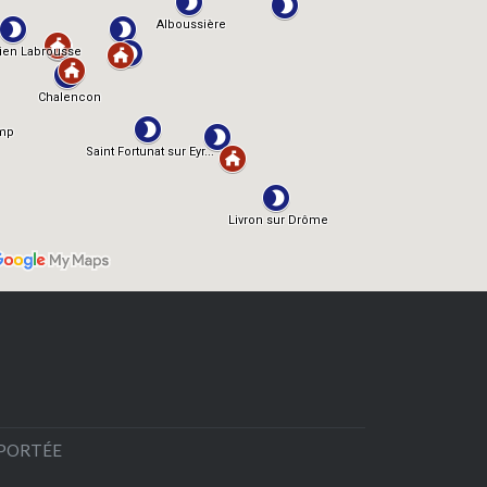
EPORTÉE