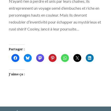
N’ayant rien à perdre et unis par leurs chaînes, ils
entreprennent un voyage semé d’embuches et riche en
personnages hauts en couleur. Mais ils devront
redoubler d’inventivité pour échapper au mystérieux et
rusé shérif Cooley, lancé à leur poursuite…
Partager :
J’aime ça :