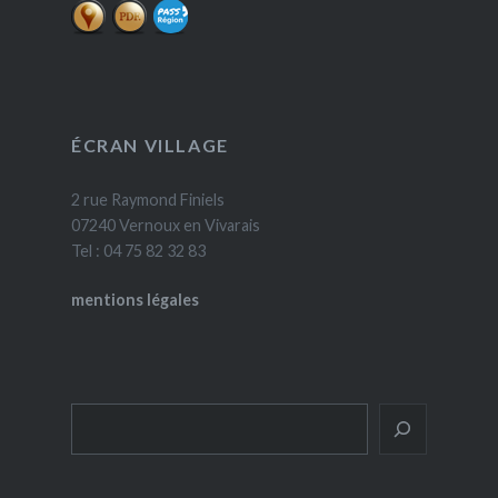
ÉCRAN VILLAGE
2 rue Raymond Finiels
07240 Vernoux en Vivarais
Tel : 04 75 82 32 83
mentions légales
Rechercher