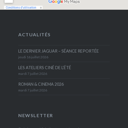
ACTUALITÉS
LE DERNIER JAGUAR – SÉANCE REPORTÉE
jeudi 16 juillet 2026
LES ATELIERS CINÉ DE L’ÉTÉ
mardi 7 juillet 2026
ROMAN & CINEMA 2026
mardi 7 juillet 2026
NEWSLETTER