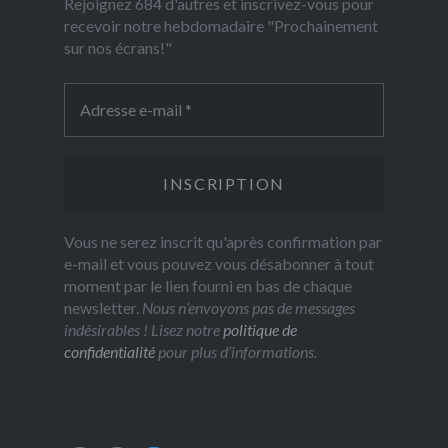
Rejoignez 684 d'autres et inscrivez-vous pour
recevoir notre hebdomadaire "Prochainement
sur nos écrans!"
Vous ne serez inscrit qu'après confirmation par
e-mail et vous pouvez vous désabonner à tout
moment par le lien fourni en bas de chaque
newsletter.
Nous n’envoyons pas de messages
indésirables ! Lisez notre
politique de
confidentialité
pour plus d’informations.