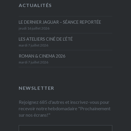
ACTUALITÉS
LE DERNIER JAGUAR – SÉANCE REPORTÉE
jeudi 16 juillet 2026
LES ATELIERS CINÉ DE L’ÉTÉ
mardi 7 juillet 2026
ROMAN & CINEMA 2026
mardi 7 juillet 2026
NEWSLETTER
Rejoignez 685 d'autres et inscrivez-vous pour
recevoir notre hebdomadaire "Prochainement
sur nos écrans!"