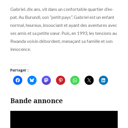
Gabriel, dix ans, vit dans un confortable quartier d’ex-
pat. Au Burundi, son “petit pays”. Gabriel est un enfant
normal, heureux, insouciant et ayant des aventures avec
ses amis et sa petite sœur. Puis, en 1993, les tensions au
Rwanda voisin débordent, menaçant sa famille et son
innocence.
Partager :
Bande annonce