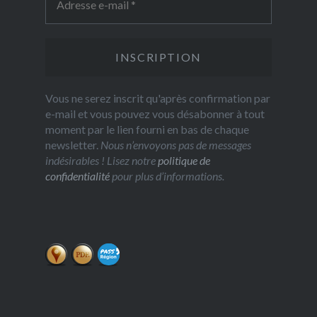
Vous ne serez inscrit qu'après confirmation par
e-mail et vous pouvez vous désabonner à tout
moment par le lien fourni en bas de chaque
newsletter.
Nous n’envoyons pas de messages
indésirables ! Lisez notre
politique de
confidentialité
pour plus d’informations.