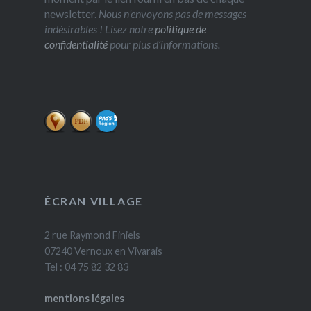
newsletter.
Nous n’envoyons pas de messages
indésirables ! Lisez notre
politique de
confidentialité
pour plus d’informations.
ÉCRAN VILLAGE
2 rue Raymond Finiels
07240 Vernoux en Vivarais
Tel : 04 75 82 32 83
mentions légales