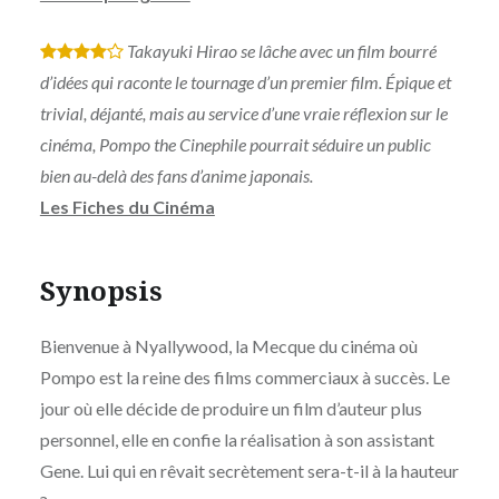
Takayuki Hirao se lâche avec un film bourré
*
*
*
*
d’idées qui raconte le tournage d’un premier film. Épique et
trivial, déjanté, mais au service d’une vraie réflexion sur le
cinéma, Pompo the Cinephile pourrait séduire un public
bien au-delà des fans d’anime japonais.
Les Fiches du Cinéma
Synopsis
Bienvenue à Nyallywood, la Mecque du cinéma où
Pompo est la reine des films commerciaux à succès. Le
jour où elle décide de produire un film d’auteur plus
personnel, elle en confie la réalisation à son assistant
Gene. Lui qui en rêvait secrètement sera-t-il à la hauteur