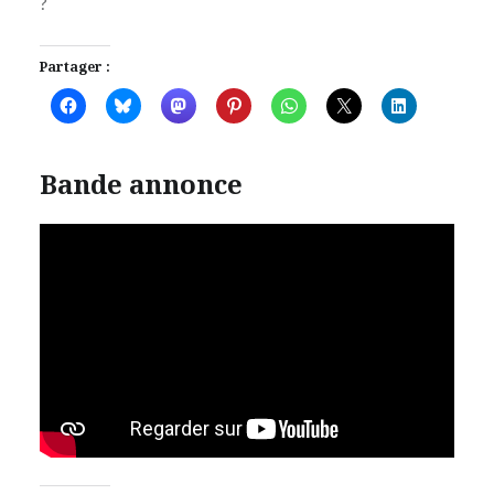
?
Partager :
Bande annonce