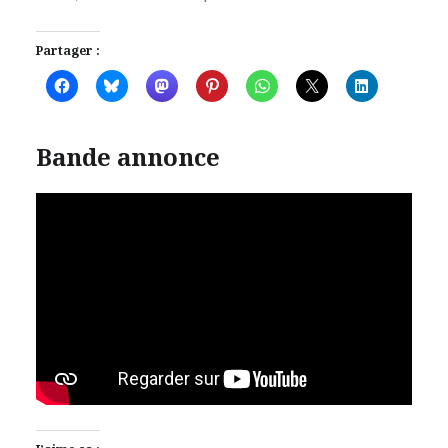
Partager :
Bande annonce