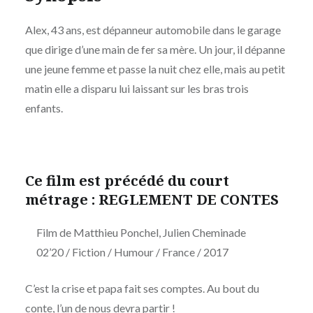
Alex, 43 ans, est dépanneur automobile dans le garage
que dirige d’une main de fer sa mère. Un jour, il dépanne
une jeune femme et passe la nuit chez elle, mais au petit
matin elle a disparu lui laissant sur les bras trois
enfants.
Ce film est précédé du court
métrage : REGLEMENT DE CONTES
Film de Matthieu Ponchel, Julien Cheminade
02’20 / Fiction / Humour / France / 2017
C’est la crise et papa fait ses comptes. Au bout du
conte, l’un de nous devra partir !