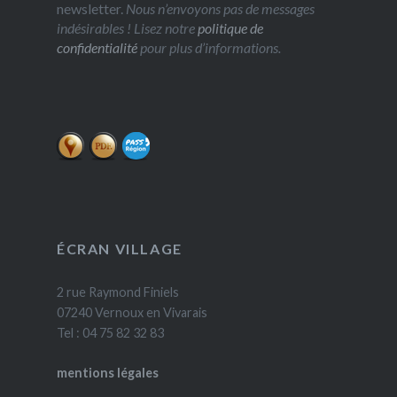
newsletter.
Nous n’envoyons pas de messages
indésirables ! Lisez notre
politique de
confidentialité
pour plus d’informations.
ÉCRAN VILLAGE
2 rue Raymond Finiels
07240 Vernoux en Vivarais
Tel : 04 75 82 32 83
mentions légales