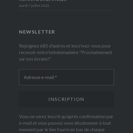
mardi 7 juillet 2026
NEWSLETTER
Rejoignez 685 d'autres et inscrivez-vous pour
recevoir notre hebdomadaire "Prochainement
sur nos écrans!"
Vous ne serez inscrit qu'après confirmation par
e-mail et vous pouvez vous désabonner à tout
moment par le lien fourni en bas de chaque