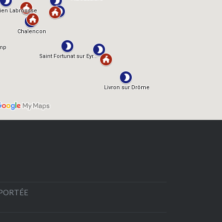
EPORTÉE