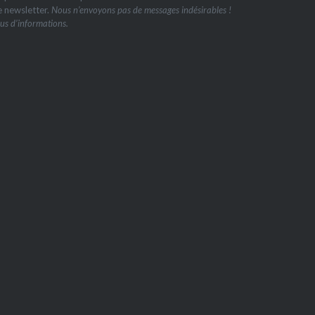
e newsletter.
Nous n’envoyons pas de messages indésirables !
us d’informations.