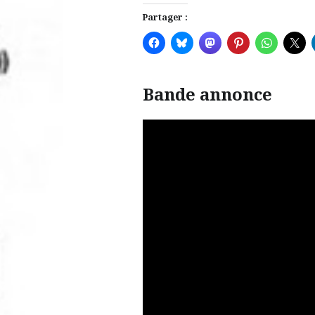
Partager :
Bande annonce