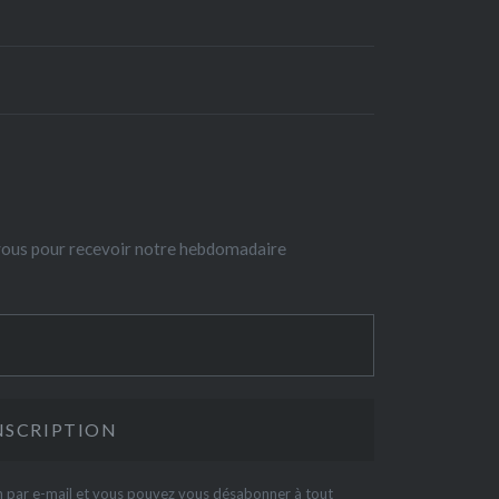
-vous pour recevoir notre hebdomadaire
on par e-mail et vous pouvez vous désabonner à tout