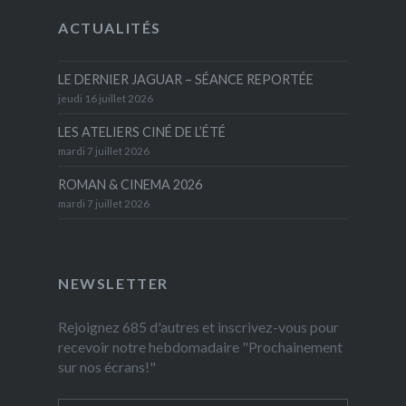
ACTUALITÉS
LE DERNIER JAGUAR – SÉANCE REPORTÉE
jeudi 16 juillet 2026
LES ATELIERS CINÉ DE L’ÉTÉ
mardi 7 juillet 2026
ROMAN & CINEMA 2026
mardi 7 juillet 2026
NEWSLETTER
Rejoignez 685 d'autres et inscrivez-vous pour
recevoir notre hebdomadaire "Prochainement
sur nos écrans!"