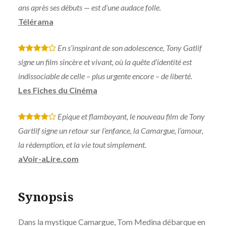
ans après ses débuts — est d’une audace folle.
Télérama
En s’inspirant de son adolescence, Tony Gatlif
*
*
*
*
signe un film sincère et vivant, où la quête d’identité est
indissociable de celle – plus urgente encore – de liberté.
Les Fiches du Cinéma
Epique et flamboyant, le nouveau film de Tony
*
*
*
*
Gartlif signe un retour sur l’enfance, la Camargue, l’amour,
la rédemption, et la vie tout simplement.
aVoir-aLire.com
Synopsis
Dans la mystique Camargue, Tom Medina débarque en