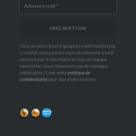
Vous ne serez inscrit qu'après confirmation par
e-mail et vous pouvez vous désabonner à tout
moment par le lien fourni en bas de chaque
newsletter.
Nous n’envoyons pas de messages
indésirables ! Lisez notre
politique de
confidentialité
pour plus d’informations.