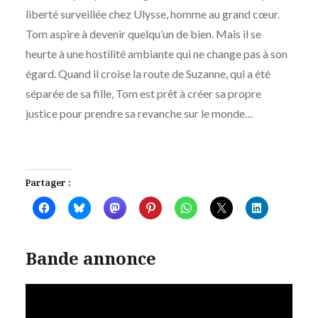
liberté surveillée chez Ulysse, homme au grand cœur.
Tom aspire à devenir quelqu’un de bien. Mais il se
heurte à une hostilité ambiante qui ne change pas à son
égard. Quand il croise la route de Suzanne, qui a été
séparée de sa fille, Tom est prêt à créer sa propre
justice pour prendre sa revanche sur le monde…
Partager :
Bande annonce