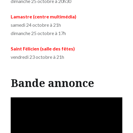
dimanche 25 octobre à 20h30
Lamastre (centre multimédia)
samedi 24 octobre à 21h
dimanche 25 octobre à 17h
Saint Félicien (salle des fêtes)
vendredi 23 octobre à 21h
Bande annonce