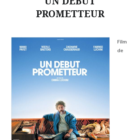
UN DÉBUT
PROMETTEUR
Film
de