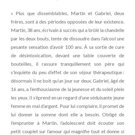
« Plus que dissemblables, Martin et Gabriel, deux
frères, sont à des périodes opposées de leur existence.
Martin, 38 ans, écrivain à succès qui a brûlé la chandelle
par les deux bouts, tente de dissoudre dans l’alcool une
pesante sensation d’avoir 100 ans. À sa sortie de cure
de désintoxication, devant une table couverte de
bouteilles, il rassure tranquillement son père qui
s’inquiète du peu d’effet de son séjour thérapeutique :
désormais il ne boit qu’un jour sur deux. Gabriel, âgé de
16 ans, a l’enthousiasme de la jeunesse et du soleil plein
les yeux. Il s’éprend en un regard d’une séduisante jeune
femme en mal d’argent. Pour lui complaire, il promet de
lui donner la somme dont elle a besoin. Obligé de
l’emprunter à Martin, l’adolescent doit écouter son
petit couplet sur l’amour qui magnifie tout et donne si