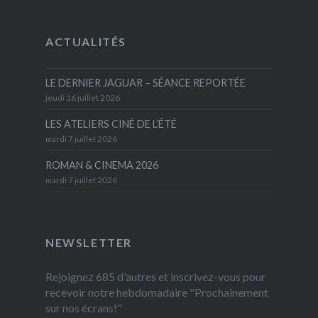
ACTUALITÉS
LE DERNIER JAGUAR – SÉANCE REPORTÉE
jeudi 16 juillet 2026
LES ATELIERS CINÉ DE L’ÉTÉ
mardi 7 juillet 2026
ROMAN & CINEMA 2026
mardi 7 juillet 2026
NEWSLETTER
Rejoignez 685 d'autres et inscrivez-vous pour
recevoir notre hebdomadaire "Prochainement
sur nos écrans!"