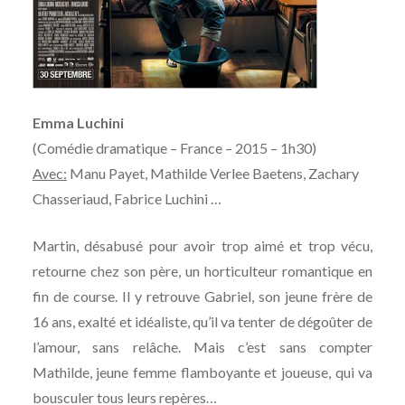
Emma Luchini
(Comédie dramatique – France – 2015 – 1h30)
Avec:
Manu Payet, Mathilde Verlee Baetens, Zachary
Chasseriaud, Fabrice Luchini …
Martin, désabusé pour avoir trop aimé et trop vécu,
retourne chez son père, un horticulteur romantique en
fin de course. Il y retrouve Gabriel, son jeune frère de
16 ans, exalté et idéaliste, qu’il va tenter de dégoûter de
l’amour, sans relâche. Mais c’est sans compter
Mathilde, jeune femme flamboyante et joueuse, qui va
bousculer tous leurs repères…