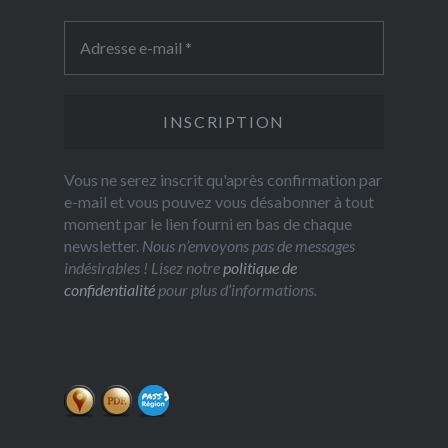
Vous ne serez inscrit qu'après confirmation par
e-mail et vous pouvez vous désabonner à tout
moment par le lien fourni en bas de chaque
newsletter.
Nous n’envoyons pas de messages
indésirables ! Lisez notre
politique de
confidentialité
pour plus d’informations.