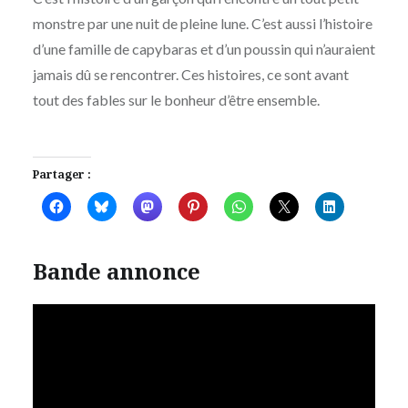
monstre par une nuit de pleine lune. C’est aussi l’histoire
d’une famille de capybaras et d’un poussin qui n’auraient
jamais dû se rencontrer. Ces histoires, ce sont avant
tout des fables sur le bonheur d’être ensemble.
Partager :
Bande annonce