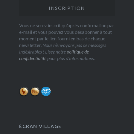
Vous ne serez inscrit qu'après confirmation par
e-mail et vous pouvez vous désabonner à tout
moment par le lien fourni en bas de chaque
newsletter.
Nous n’envoyons pas de messages
indésirables ! Lisez notre
politique de
confidentialité
pour plus d’informations.
ÉCRAN VILLAGE