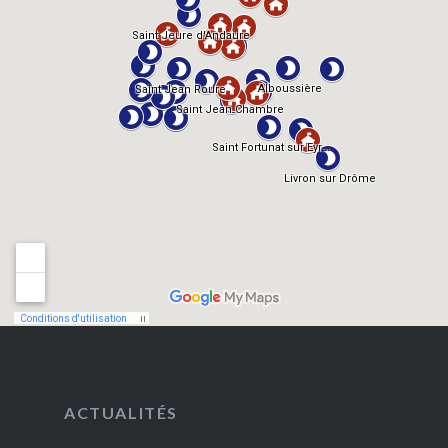
ACTUALITÉS