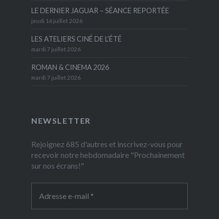
LE DERNIER JAGUAR – SÉANCE REPORTÉE
jeudi 16 juillet 2026
LES ATELIERS CINÉ DE L’ÉTÉ
mardi 7 juillet 2026
ROMAN & CINEMA 2026
mardi 7 juillet 2026
NEWSLETTER
Rejoignez 685 d'autres et inscrivez-vous pour
recevoir notre hebdomadaire "Prochainement
sur nos écrans!"