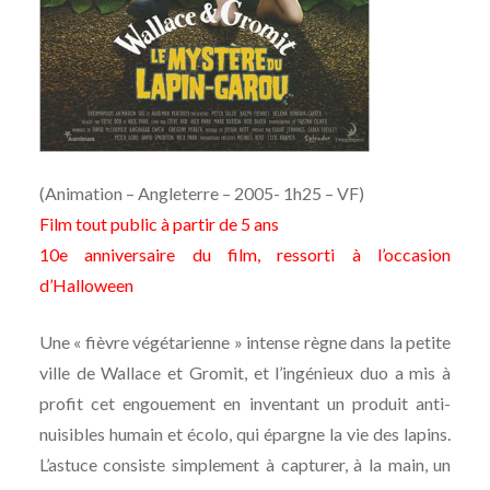
(Animation – Angleterre – 2005- 1h25 – VF)
Film tout public à partir de 5 ans
10e anniversaire du film, ressorti à l’occasion
d’Halloween
Une « fièvre végétarienne » intense règne dans la petite
ville de Wallace et Gromit, et l’ingénieux duo a mis à
profit cet engouement en inventant un produit anti-
nuisibles humain et écolo, qui épargne la vie des lapins.
L’astuce consiste simplement à capturer, à la main, un