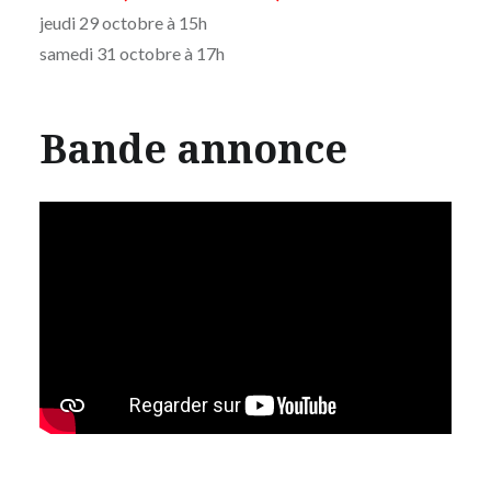
jeudi 29 octobre à 15h
samedi 31 octobre à 17h
Bande annonce