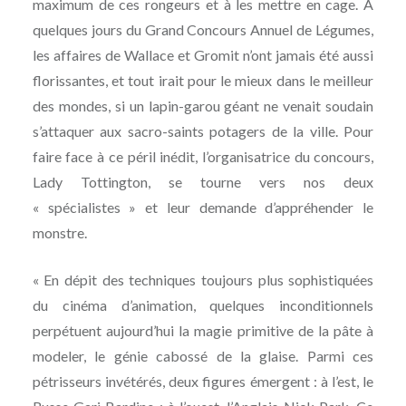
maximum de ces rongeurs et à les mettre en cage. A
quelques jours du Grand Concours Annuel de Légumes,
les affaires de Wallace et Gromit n’ont jamais été aussi
florissantes, et tout irait pour le mieux dans le meilleur
des mondes, si un lapin-garou géant ne venait soudain
s’attaquer aux sacro-saints potagers de la ville. Pour
faire face à ce péril inédit, l’organisatrice du concours,
Lady Tottington, se tourne vers nos deux
« spécialistes » et leur demande d’appréhender le
monstre.
« En dépit des techniques toujours plus sophistiquées
du cinéma d’animation, quelques inconditionnels
perpétuent aujourd’hui la magie primitive de la pâte à
modeler, le génie cabossé de la glaise. Parmi ces
pétrisseurs invétérés, deux figures émergent : à l’est, le