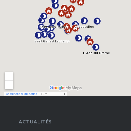
ACTUALITÉS