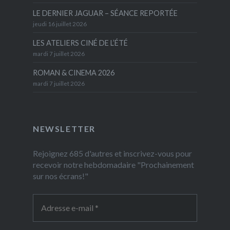
LE DERNIER JAGUAR – SÉANCE REPORTÉE
jeudi 16 juillet 2026
LES ATELIERS CINÉ DE L’ÉTÉ
mardi 7 juillet 2026
ROMAN & CINEMA 2026
mardi 7 juillet 2026
NEWSLETTER
Rejoignez 685 d'autres et inscrivez-vous pour
recevoir notre hebdomadaire "Prochainement
sur nos écrans!"