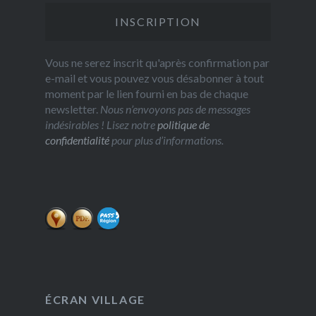
Vous ne serez inscrit qu'après confirmation par
e-mail et vous pouvez vous désabonner à tout
moment par le lien fourni en bas de chaque
newsletter.
Nous n’envoyons pas de messages
indésirables ! Lisez notre
politique de
confidentialité
pour plus d’informations.
ÉCRAN VILLAGE