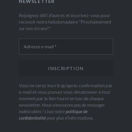
NEWSLETTER
Rejoignez 685 d'autres et inscrivez-vous pour
recevoir notre hebdomadaire "Prochainement
sur nos écrans!"
Vous ne serez inscrit qu'après confirmation par
e-mail et vous pouvez vous désabonner à tout
moment par le lien fourni en bas de chaque
newsletter.
Nous n’envoyons pas de messages
indésirables ! Lisez notre
politique de
confidentialité
pour plus d’informations.