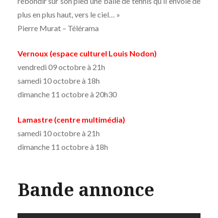
rebondir sur son pied une balle de tennis qu’il envoie de
plus en plus haut, vers le ciel… »
Pierre Murat – Télérama
Vernoux (espace culturel Louis Nodon)
vendredi 09 octobre à 21h
samedi 10 octobre à 18h
dimanche 11 octobre à 20h30
Lamastre (centre multimédia)
samedi 10 octobre à 21h
dimanche 11 octobre à 18h
Bande annonce