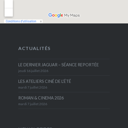
ACTUALITÉS
LE DERNIER JAGUAR – SÉANCE REPORTÉE
jeudi 16 juillet 2026
LES ATELIERS CINÉ DE L’ÉTÉ
mardi 7 juillet 2026
ROMAN & CINEMA 2026
mardi 7 juillet 2026