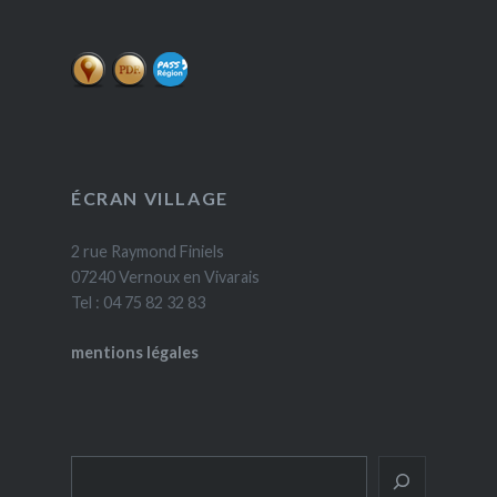
ÉCRAN VILLAGE
2 rue Raymond Finiels
07240 Vernoux en Vivarais
Tel : 04 75 82 32 83
mentions légales
Rechercher