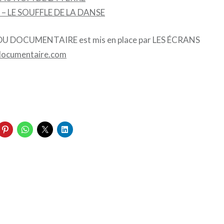
– LE SOUFFLE DE LA DANSE
U DOCUMENTAIRE est mis en place par LES ÉCRANS
ocumentaire.com