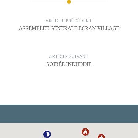
ARTICLE PRÉCÉDENT
ASSEMBLÉE GÉNÉRALE ECRAN VILLAGE
ARTICLE SUIVANT
SOIRÉE INDIENNE