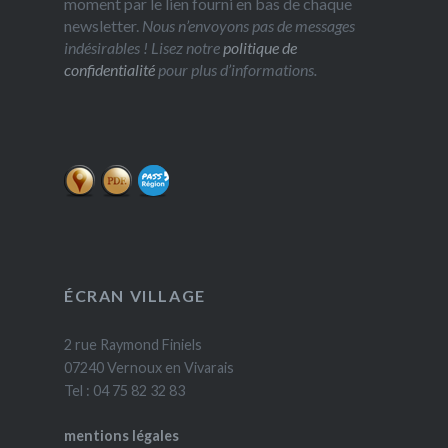
moment par le lien fourni en bas de chaque
newsletter.
Nous n’envoyons pas de messages
indésirables ! Lisez notre
politique de
confidentialité
pour plus d’informations.
ÉCRAN VILLAGE
2 rue Raymond Finiels
07240 Vernoux en Vivarais
Tel : 04 75 82 32 83
mentions légales