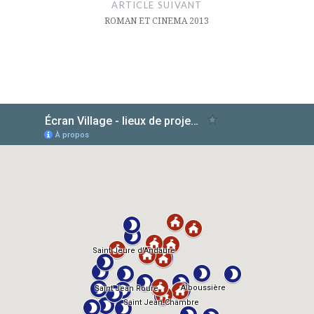
ARTICLE SUIVANT
ROMAN ET CINEMA 2013