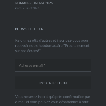
ROMAN & CINEMA 2026
mardi 7 juillet 2026
NEWSLETTER
Rejoignez 685 d'autres et inscrivez-vous pour
recevoir notre hebdomadaire "Prochainement
sur nos écrans!"
Vous ne serez inscrit qu'après confirmation par
e-mail et vous pouvez vous désabonner à tout