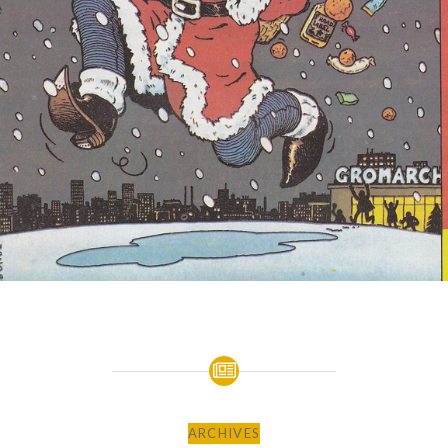
ARCHIVES