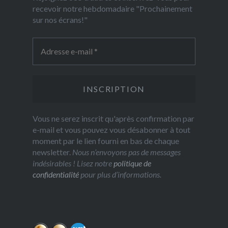
recevoir notre hebdomadaire "Prochainement
sur nos écrans!"
Vous ne serez inscrit qu'après confirmation par
e-mail et vous pouvez vous désabonner à tout
moment par le lien fourni en bas de chaque
newsletter.
Nous n’envoyons pas de messages
indésirables ! Lisez notre
politique de
confidentialité
pour plus d’informations.