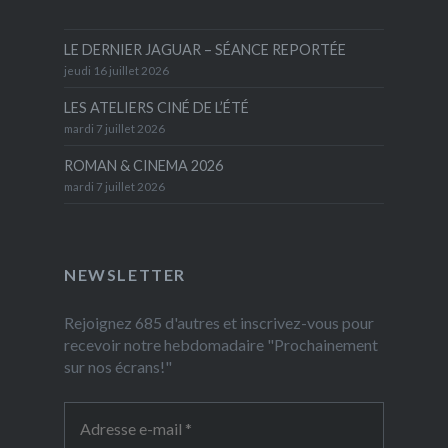
LE DERNIER JAGUAR – SÉANCE REPORTÉE
jeudi 16 juillet 2026
LES ATELIERS CINÉ DE L’ÉTÉ
mardi 7 juillet 2026
ROMAN & CINEMA 2026
mardi 7 juillet 2026
NEWSLETTER
Rejoignez 685 d'autres et inscrivez-vous pour
recevoir notre hebdomadaire "Prochainement
sur nos écrans!"