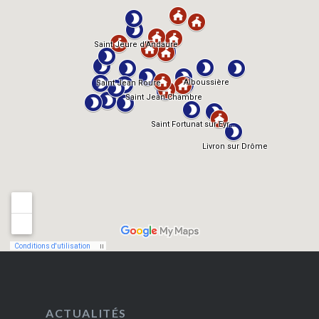
ACTUALITÉS