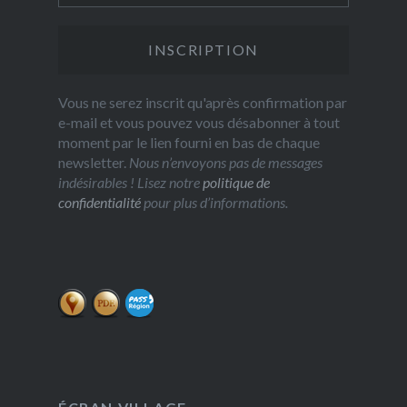
Vous ne serez inscrit qu'après confirmation par
e-mail et vous pouvez vous désabonner à tout
moment par le lien fourni en bas de chaque
newsletter.
Nous n’envoyons pas de messages
indésirables ! Lisez notre
politique de
confidentialité
pour plus d’informations.