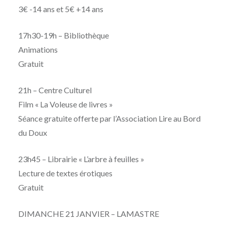
3€ -14 ans et 5€ +14 ans
17h30-19h – Bibliothèque
Animations
Gratuit
21h – Centre Culturel
Film « La Voleuse de livres »
Séance gratuite offerte par
l’Association Lire au Bord
du Doux
23h45 – Librairie « L’arbre à feuilles »
Lecture de textes érotiques
Gratuit
DIMANCHE 21 JANVIER – LAMASTRE