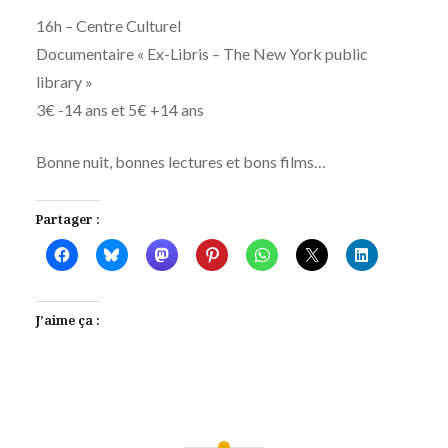
16h – Centre Culturel
Documentaire « Ex-Libris – The New York public
library »
3€ -14 ans et 5€ +14 ans
Bonne nuit, bonnes lectures et bons films…
Partager :
J’aime ça :