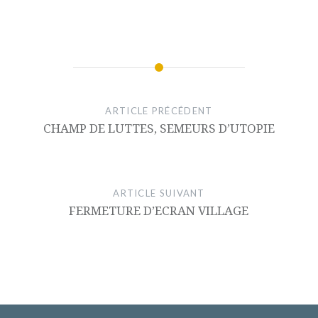
ARTICLE PRÉCÉDENT
CHAMP DE LUTTES, SEMEURS D’UTOPIE
ARTICLE SUIVANT
FERMETURE D’ECRAN VILLAGE