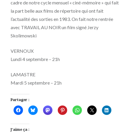
cadre de notre cycle mensuel « ciné-mémoire » qui fait
la part belle aux films de répertoire qui ont fait
l’actualité des sorties en 1983. On fait notre rentrée
avec TRAVAIL AU NOIR un film signé Jerzy
Skolimowski
VERNOUX
Lundi 4 septembre – 21h
LAMASTRE
Mardi 5 septembre – 21h
Partager :
J’aime ça :