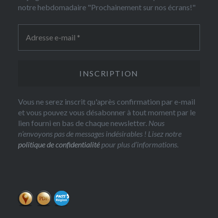
notre hebdomadaire "Prochainement sur nos écrans!"
Vous ne serez inscrit qu'après confirmation par e-mail
et vous pouvez vous désabonner à tout moment par le
lien fourni en bas de chaque newsletter.
Nous
n’envoyons pas de messages indésirables ! Lisez notre
politique de confidentialité
pour plus d’informations.