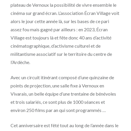
plateau de Vernoux la possibilité de vivre ensemble le
cinéma sur grand écran. L’association Écran Village voit
alors le jour cette année là, sur les bases de ce pari
assez fou mais gagné par ailleurs : en 2023, Écran
Village est toujours là et fête donc 40 ans d’activité
cinématographique, d’activisme culturel et de
militantisme associatif sur le territoire du centre de
l’Ardèche.
Avec un circuit itinérant composé d’une quinzaine de
points de projection, une salle fixe à Vernoux en
Vivarais, un belle équipe d’une trentaine de bénévoles
et trois salariés, ce sont plus de 1000 séances et
environ 250 films par an qui sont programmés …
Cet anniversaire est fêté tout au long de l’année dans le