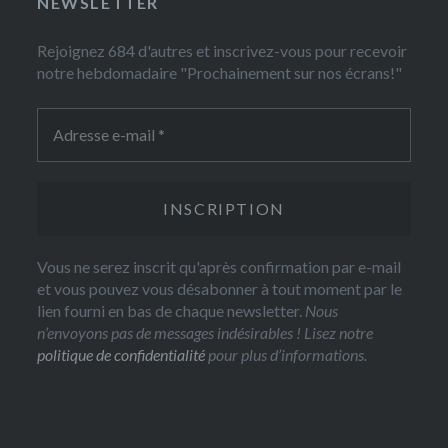
NEWSLETTER
Rejoignez 684 d'autres et inscrivez-vous pour recevoir
notre hebdomadaire "Prochainement sur nos écrans!"
Vous ne serez inscrit qu'après confirmation par e-mail
et vous pouvez vous désabonner à tout moment par le
lien fourni en bas de chaque newsletter.
Nous
n’envoyons pas de messages indésirables ! Lisez notre
politique de confidentialité
pour plus d’informations.