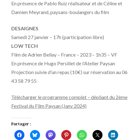
En présence de Pablo Ruiz réalisateur et de Céline et
Damien Meyrand, paysans-boulangers du film
DESAIGNES
Samedi 27 janvier – 17h (participation libre)
LOW TECH
Film de Adrien Bellay – France – 2023 – 1h35 – VF
En présence de Hugo Persillet de l’Atelier Paysan
Projection suivie d’un repas (10€) sur réservation au 06
43 58 79 55
Télécharger le programme complet – dépliant du 2ème
Festival du Film Paysan (Janv 2024)
Partager :