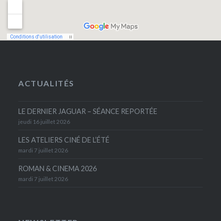
ACTUALITÉS
LE DERNIER JAGUAR – SÉANCE REPORTÉE
jeudi 16 juillet 2026
LES ATELIERS CINÉ DE L’ÉTÉ
mardi 7 juillet 2026
ROMAN & CINEMA 2026
mardi 7 juillet 2026