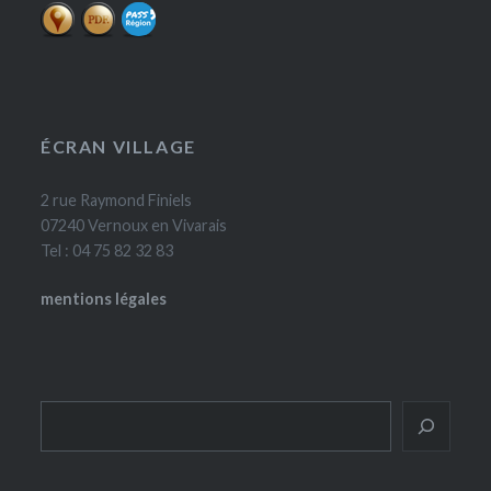
ÉCRAN VILLAGE
2 rue Raymond Finiels
07240 Vernoux en Vivarais
Tel : 04 75 82 32 83
mentions légales
Rechercher