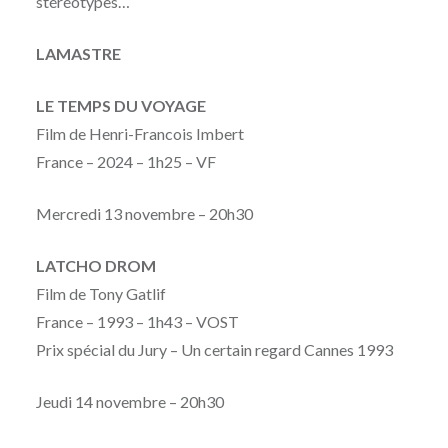
stéréotypes…
LAMASTRE
LE TEMPS DU VOYAGE
Film de Henri-Francois Imbert
France – 2024 – 1h25 – VF
Mercredi 13 novembre – 20h30
LATCHO DROM
Film de Tony Gatlif
France – 1993 – 1h43 – VOST
Prix spécial du Jury – Un certain regard Cannes 1993
Jeudi 14 novembre – 20h30