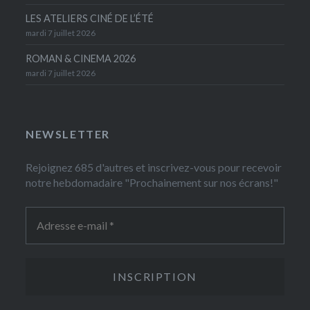
LES ATELIERS CINÉ DE L’ÉTÉ
mardi 7 juillet 2026
ROMAN & CINEMA 2026
mardi 7 juillet 2026
NEWSLETTER
Rejoignez 685 d'autres et inscrivez-vous pour recevoir
notre hebdomadaire "Prochainement sur nos écrans!"