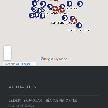
ACTUALITÉS
LE DERNIER JAGUAR – SÉANCE REPORTÉE
jeudi 16 juillet 2026