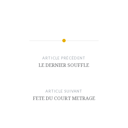
ARTICLE PRÉCÉDENT
LE DERNIER SOUFFLE
ARTICLE SUIVANT
FETE DU COURT METRAGE