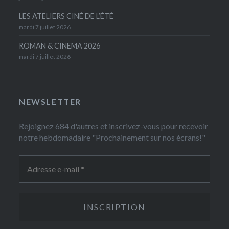
LES ATELIERS CINÉ DE L’ÉTÉ
mardi 7 juillet 2026
ROMAN & CINEMA 2026
mardi 7 juillet 2026
NEWSLETTER
Rejoignez 684 d'autres et inscrivez-vous pour recevoir
notre hebdomadaire "Prochainement sur nos écrans!"