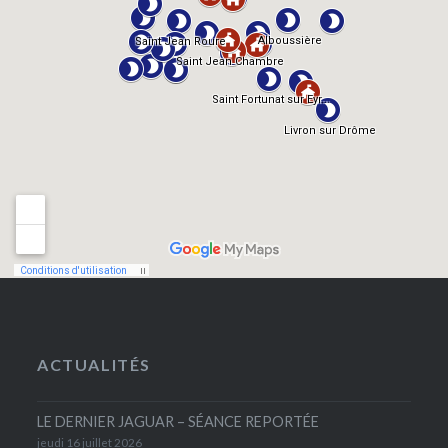
ACTUALITÉS
LE DERNIER JAGUAR – SÉANCE REPORTÉE
jeudi 16 juillet 2026