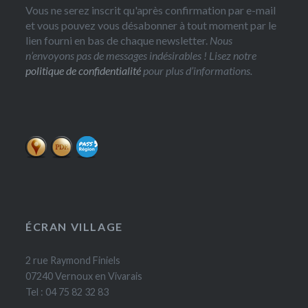
Vous ne serez inscrit qu'après confirmation par e-mail
et vous pouvez vous désabonner à tout moment par le
lien fourni en bas de chaque newsletter.
Nous
n’envoyons pas de messages indésirables ! Lisez notre
politique de confidentialité
pour plus d’informations.
ÉCRAN VILLAGE
2 rue Raymond Finiels
07240 Vernoux en Vivarais
Tel : 04 75 82 32 83