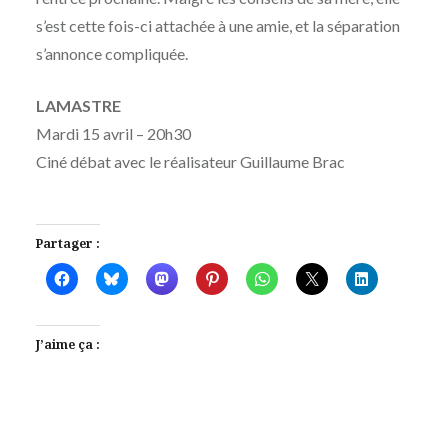
s’est cette fois-ci attachée à une amie, et la séparation
s’annonce compliquée.
LAMASTRE
Mardi 15 avril – 20h30
Ciné débat avec le réalisateur Guillaume Brac
Partager :
J’aime ça :