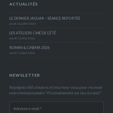
ACTUALITÉS
LE DERNIER JAGUAR – SÉANCE REPORTÉE
jeudi 16 juillet 2026
LES ATELIERS CINÉ DE L’ÉTÉ
mardi 7 juillet 2026
ROMAN & CINEMA 2026
mardi 7 juillet 2026
NEWSLETTER
Rejoignez 685 d'autres et inscrivez-vous pour recevoir
notre hebdomadaire "Prochainement sur nos écrans!"