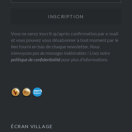
Vous ne serez inscrit qu'après confirmation par e-mail
et vous pouvez vous désabonner à tout moment par le
lien fourni en bas de chaque newsletter.
Nous
n’envoyons pas de messages indésirables ! Lisez notre
politique de confidentialité
pour plus d’informations.
ÉCRAN VILLAGE