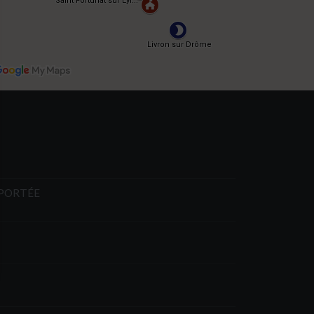
EPORTÉE