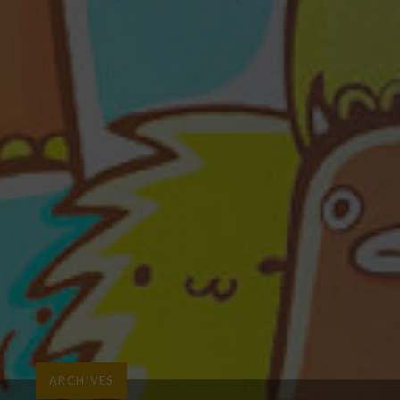
ARCHIVES