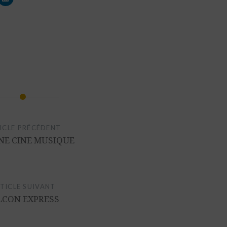
ICLE PRÉCÉDENT
NE CINE MUSIQUE
TICLE SUIVANT
LCON EXPRESS