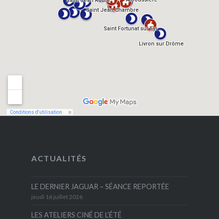
ACTUALITÉS
LE DERNIER JAGUAR – SÉANCE REPORTÉE
jeudi 16 juillet 2026
LES ATELIERS CINÉ DE L’ÉTÉ