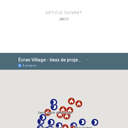
ARTICLE SUIVANT
ARCO