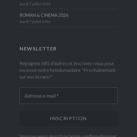
mardi 7 juillet 2026
ROMAN & CINEMA 2026
mardi 7 juillet 2026
NEWSLETTER
Rejoignez 685 d'autres et inscrivez-vous pour
recevoir notre hebdomadaire "Prochainement
sur nos écrans!"
Vous ne serez inscrit qu'après confirmation par