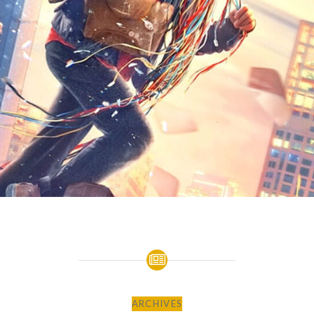
ARCHIVES