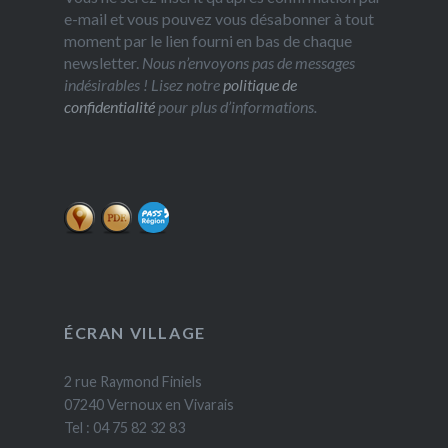
e-mail et vous pouvez vous désabonner à tout
moment par le lien fourni en bas de chaque
newsletter.
Nous n’envoyons pas de messages
indésirables ! Lisez notre
politique de
confidentialité
pour plus d’informations.
ÉCRAN VILLAGE
2 rue Raymond Finiels
07240 Vernoux en Vivarais
Tel : 04 75 82 32 83