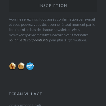
Vous ne serez inscrit qu'après confirmation par e-mail
et vous pouvez vous désabonner à tout moment par le
lien fourni en bas de chaque newsletter.
Nous
n’envoyons pas de messages indésirables ! Lisez notre
politique de confidentialité
pour plus d’informations.
ÉCRAN VILLAGE
2 rue Raymond Finiels