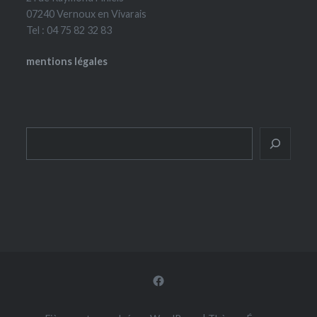
07240 Vernoux en Vivarais
Tel : 04 75 82 32 83
mentions légales
Rechercher
Facebook