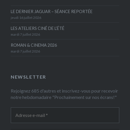
LE DERNIER JAGUAR – SÉANCE REPORTÉE
jeudi 16 juillet 2026
LES ATELIERS CINÉ DE L’ÉTÉ
mardi 7 juillet 2026
ROMAN & CINEMA 2026
mardi 7 juillet 2026
NEWSLETTER
Rejoignez 685 d'autres et inscrivez-vous pour recevoir
notre hebdomadaire "Prochainement sur nos écrans!"