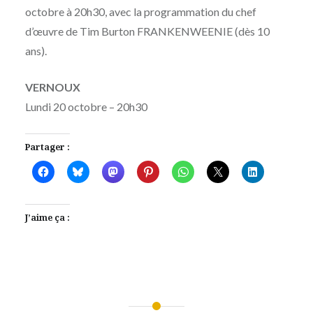
octobre à 20h30, avec la programmation du chef
d’œuvre de Tim Burton FRANKENWEENIE (dès 10
ans).
VERNOUX
Lundi 20 octobre – 20h30
Partager :
J’aime ça :