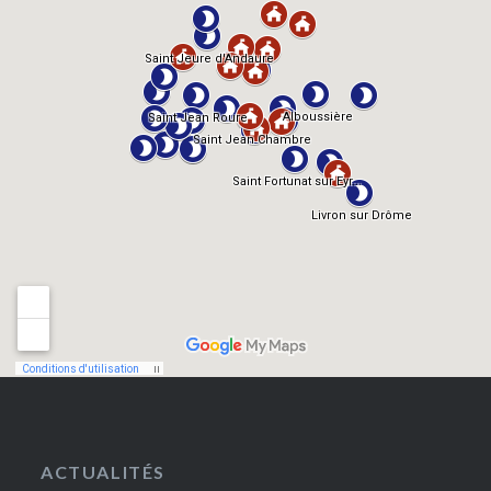
ACTUALITÉS