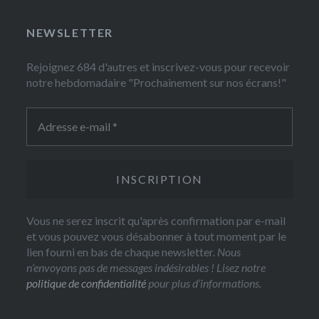
NEWSLETTER
Rejoignez 684 d'autres et inscrivez-vous pour recevoir
notre hebdomadaire "Prochainement sur nos écrans!"
Vous ne serez inscrit qu'après confirmation par e-mail
et vous pouvez vous désabonner à tout moment par le
lien fourni en bas de chaque newsletter.
Nous
n’envoyons pas de messages indésirables ! Lisez notre
politique de confidentialité
pour plus d’informations.