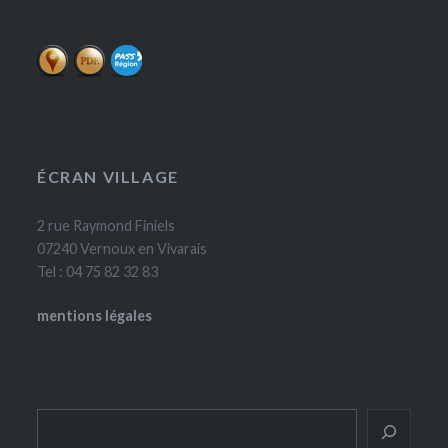
ÉCRAN VILLAGE
2 rue Raymond Finiels
07240 Vernoux en Vivarais
Tel : 04 75 82 32 83
mentions légales
Rechercher