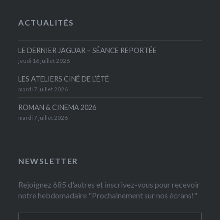
ACTUALITÉS
LE DERNIER JAGUAR – SÉANCE REPORTÉE
jeudi 16 juillet 2026
LES ATELIERS CINÉ DE L’ÉTÉ
mardi 7 juillet 2026
ROMAN & CINEMA 2026
mardi 7 juillet 2026
NEWSLETTER
Rejoignez 685 d'autres et inscrivez-vous pour recevoir
notre hebdomadaire "Prochainement sur nos écrans!"