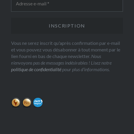
Vous ne serez inscrit qu'après confirmation par e-mail
et vous pouvez vous désabonner à tout moment par le
lien fourni en bas de chaque newsletter.
Nous
n’envoyons pas de messages indésirables ! Lisez notre
politique de confidentialité
pour plus d’informations.