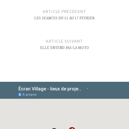
de
ARTICLE PRÉCÉDENT
l’article
LES SEANCES DU 11 AU 17 FEVRIER
ARTICLE SUIVANT
ELLE ENTEND PAS LA MOTO