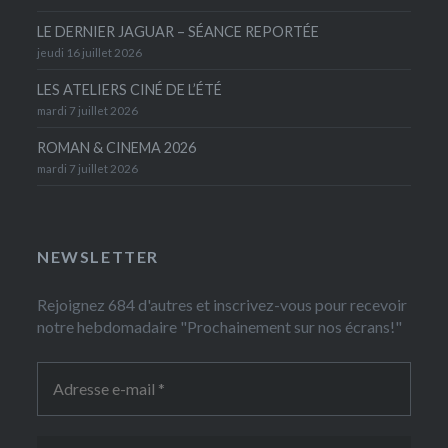
LE DERNIER JAGUAR – SÉANCE REPORTÉE
jeudi 16 juillet 2026
LES ATELIERS CINÉ DE L’ÉTÉ
mardi 7 juillet 2026
ROMAN & CINEMA 2026
mardi 7 juillet 2026
NEWSLETTER
Rejoignez 684 d'autres et inscrivez-vous pour recevoir
notre hebdomadaire "Prochainement sur nos écrans!"