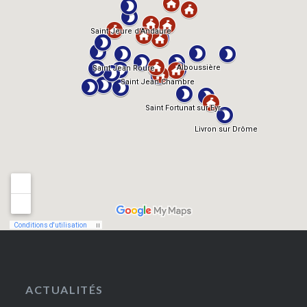
ACTUALITÉS