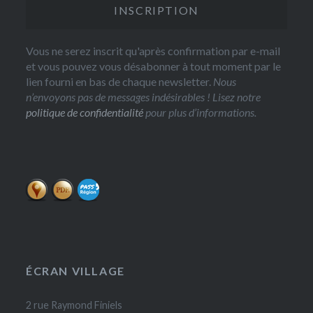
Vous ne serez inscrit qu'après confirmation par e-mail
et vous pouvez vous désabonner à tout moment par le
lien fourni en bas de chaque newsletter.
Nous
n’envoyons pas de messages indésirables ! Lisez notre
politique de confidentialité
pour plus d’informations.
ÉCRAN VILLAGE
2 rue Raymond Finiels