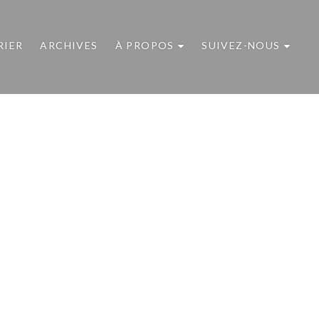
RIER
ARCHIVES
À PROPOS
SUIVEZ-NOUS