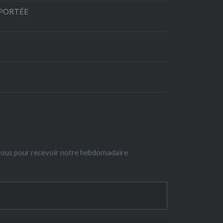
EPORTÉE
-vous pour recevoir notre hebdomadaire