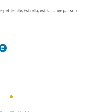
petite fille, Estrella, est fascinée par son
.