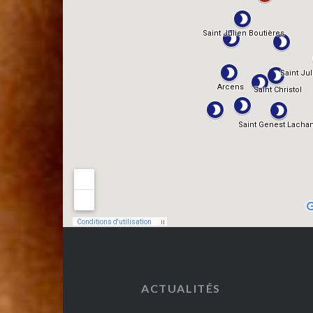
ACTUALITÉS