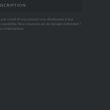
on par e-mail et vous pouvez vous désabonner à tout
e newsletter.
Nous n’envoyons pas de messages indésirables !
us d’informations.