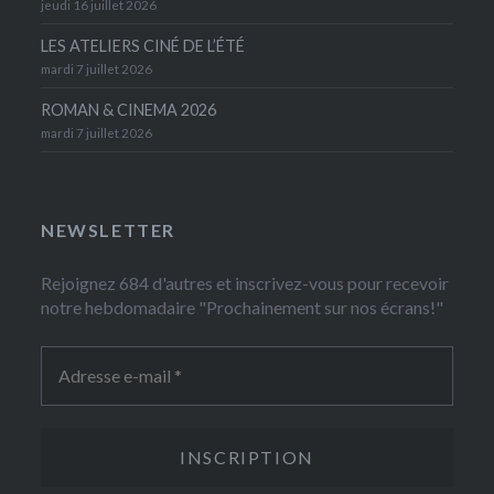
jeudi 16 juillet 2026
LES ATELIERS CINÉ DE L’ÉTÉ
mardi 7 juillet 2026
ROMAN & CINEMA 2026
mardi 7 juillet 2026
NEWSLETTER
Rejoignez 684 d'autres et inscrivez-vous pour recevoir
notre hebdomadaire "Prochainement sur nos écrans!"