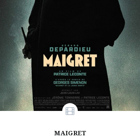
MAIGRET