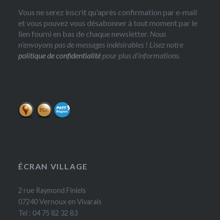
Vous ne serez inscrit qu'après confirmation par e-mail
et vous pouvez vous désabonner à tout moment par le
lien fourni en bas de chaque newsletter.
Nous
n’envoyons pas de messages indésirables ! Lisez notre
politique de confidentialité
pour plus d’informations.
ÉCRAN VILLAGE
2 rue Raymond Finiels
07240 Vernoux en Vivarais
Tel : 04 75 82 32 83