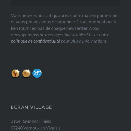
Vous ne serez inscrit qu'après confirmation par e-mail
et vous pouvez vous désabonner à tout moment par le
lien fourni en bas de chaque newsletter.
Nous
n’envoyons pas de messages indésirables ! Lisez notre
politique de confidentialité
pour plus d’informations.
ÉCRAN VILLAGE
2 rue Raymond Finiels
07240 Vernoux en Vivarais