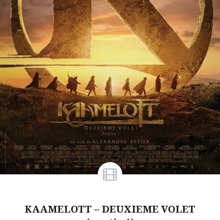
KAAMELOTT – DEUXIEME VOLET