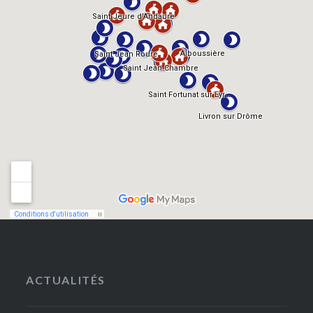
ACTUALITÉS