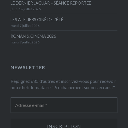
LE DERNIER JAGUAR – SÉANCE REPORTÉE
jeudi 16 juillet 2026
LES ATELIERS CINÉ DE L’ÉTÉ
mardi 7 juillet 2026
ROMAN & CINEMA 2026
mardi 7 juillet 2026
NEWSLETTER
Rejoignez 685 d'autres et inscrivez-vous pour recevoir
notre hebdomadaire "Prochainement sur nos écrans!"