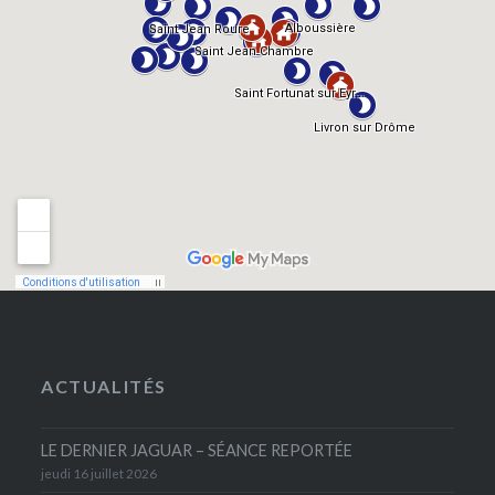
ACTUALITÉS
LE DERNIER JAGUAR – SÉANCE REPORTÉE
jeudi 16 juillet 2026