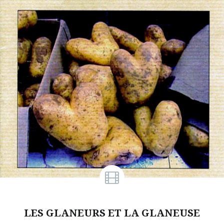
LES GLANEURS ET LA GLANEUSE