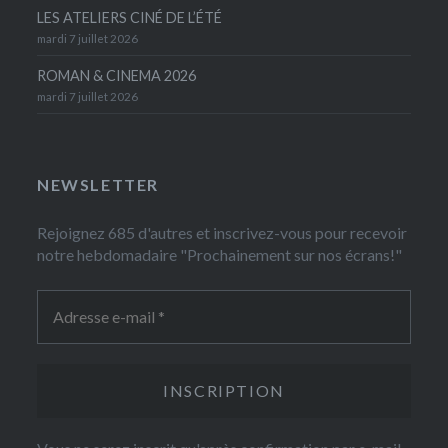
LES ATELIERS CINÉ DE L’ÉTÉ
mardi 7 juillet 2026
ROMAN & CINEMA 2026
mardi 7 juillet 2026
NEWSLETTER
Rejoignez 685 d'autres et inscrivez-vous pour recevoir
notre hebdomadaire "Prochainement sur nos écrans!"