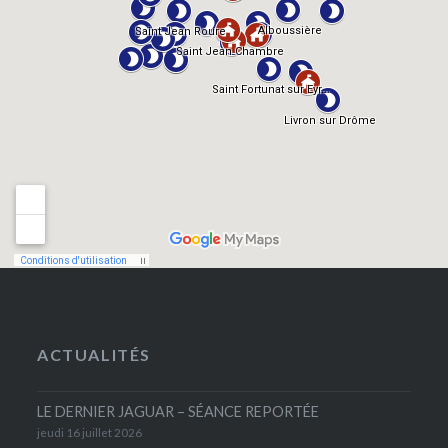
ACTUALITÉS
LE DERNIER JAGUAR – SÉANCE REPORTÉE
jeudi 16 juillet 2026