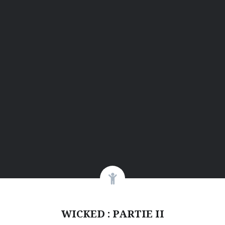
WICKED : PARTIE II