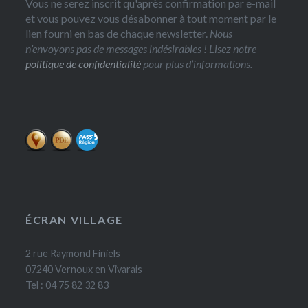
Vous ne serez inscrit qu'après confirmation par e-mail
et vous pouvez vous désabonner à tout moment par le
lien fourni en bas de chaque newsletter.
Nous
n’envoyons pas de messages indésirables ! Lisez notre
politique de confidentialité
pour plus d’informations.
ÉCRAN VILLAGE
2 rue Raymond Finiels
07240 Vernoux en Vivarais
Tel : 04 75 82 32 83