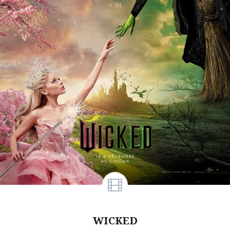
WICKED