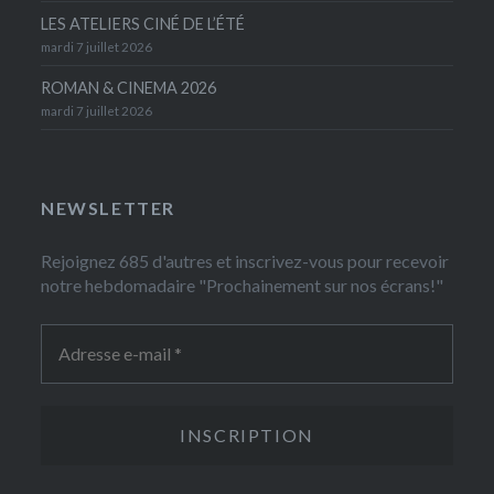
LES ATELIERS CINÉ DE L’ÉTÉ
mardi 7 juillet 2026
ROMAN & CINEMA 2026
mardi 7 juillet 2026
NEWSLETTER
Rejoignez 685 d'autres et inscrivez-vous pour recevoir
notre hebdomadaire "Prochainement sur nos écrans!"