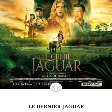
LE DERNIER JAGUAR