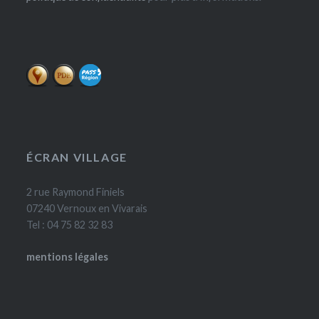
ÉCRAN VILLAGE
2 rue Raymond Finiels
07240 Vernoux en Vivarais
Tel : 04 75 82 32 83
mentions légales