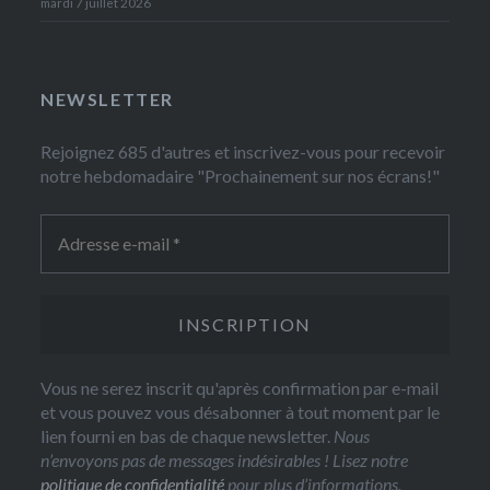
mardi 7 juillet 2026
NEWSLETTER
Rejoignez 685 d'autres et inscrivez-vous pour recevoir
notre hebdomadaire "Prochainement sur nos écrans!"
Vous ne serez inscrit qu'après confirmation par e-mail
et vous pouvez vous désabonner à tout moment par le
lien fourni en bas de chaque newsletter.
Nous
n’envoyons pas de messages indésirables ! Lisez notre
politique de confidentialité
pour plus d’informations.