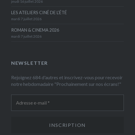
jeudi 16 juillet 2026
LES ATELIERS CINÉ DE L’ÉTÉ
mardi 7 juillet 2026
ROMAN & CINEMA 2026
mardi 7 juillet 2026
NEWSLETTER
Rejoignez 684 d'autres et inscrivez-vous pour recevoir
notre hebdomadaire "Prochainement sur nos écrans!"