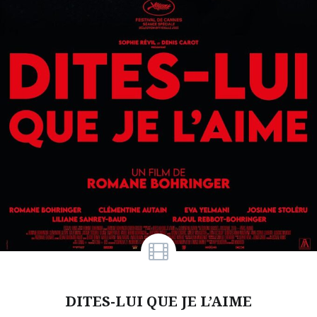
DITES-LUI QUE JE L’AIME