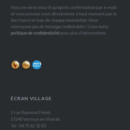
Vous ne serez inscrit qu'après confirmation par e-mail
et vous pouvez vous désabonner à tout moment par le
lien fourni en bas de chaque newsletter.
Nous
n’envoyons pas de messages indésirables ! Lisez notre
politique de confidentialité
pour plus d’informations.
ÉCRAN VILLAGE
2 rue Raymond Finiels
07240 Vernoux en Vivarais
Tel : 04 75 82 32 83