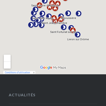
ACTUALITÉS