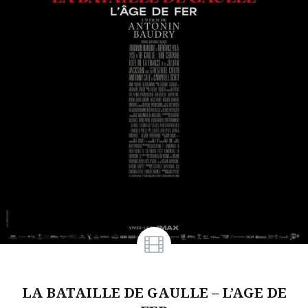
LA BATAILLE DE GAULLE – L’AGE DE