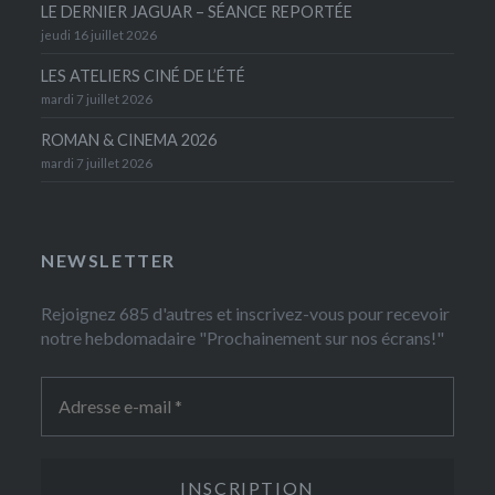
LE DERNIER JAGUAR – SÉANCE REPORTÉE
jeudi 16 juillet 2026
LES ATELIERS CINÉ DE L’ÉTÉ
mardi 7 juillet 2026
ROMAN & CINEMA 2026
mardi 7 juillet 2026
NEWSLETTER
Rejoignez 685 d'autres et inscrivez-vous pour recevoir
notre hebdomadaire "Prochainement sur nos écrans!"