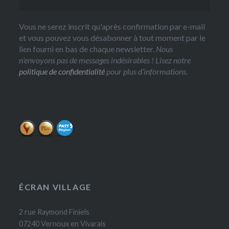
Vous ne serez inscrit qu'après confirmation par e-mail
et vous pouvez vous désabonner à tout moment par le
lien fourni en bas de chaque newsletter.
Nous
n’envoyons pas de messages indésirables ! Lisez notre
politique de confidentialité
pour plus d’informations.
ÉCRAN VILLAGE
2 rue Raymond Finiels
07240 Vernoux en Vivarais