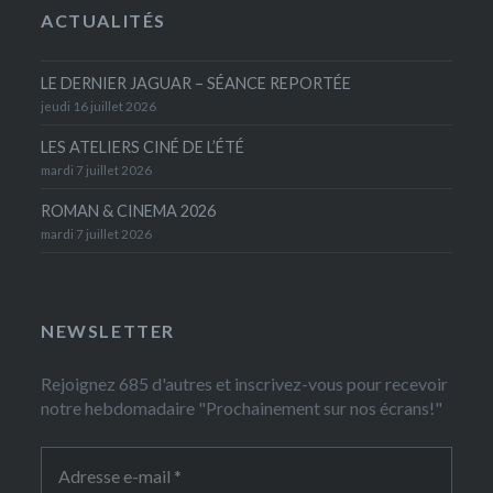
ACTUALITÉS
LE DERNIER JAGUAR – SÉANCE REPORTÉE
jeudi 16 juillet 2026
LES ATELIERS CINÉ DE L’ÉTÉ
mardi 7 juillet 2026
ROMAN & CINEMA 2026
mardi 7 juillet 2026
NEWSLETTER
Rejoignez 685 d'autres et inscrivez-vous pour recevoir
notre hebdomadaire "Prochainement sur nos écrans!"