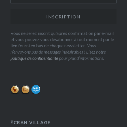
Vous ne serez inscrit qu'après confirmation par e-mail
et vous pouvez vous désabonner à tout moment par le
lien fourni en bas de chaque newsletter.
Nous
n’envoyons pas de messages indésirables ! Lisez notre
politique de confidentialité
pour plus d’informations.
ÉCRAN VILLAGE