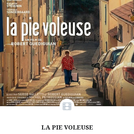
LA PIE VOLEUSE