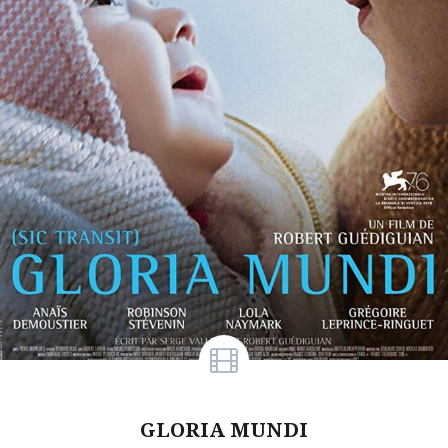
GLORIA MUNDI