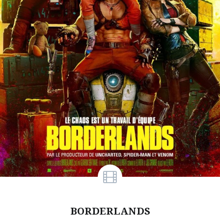
BORDERLANDS