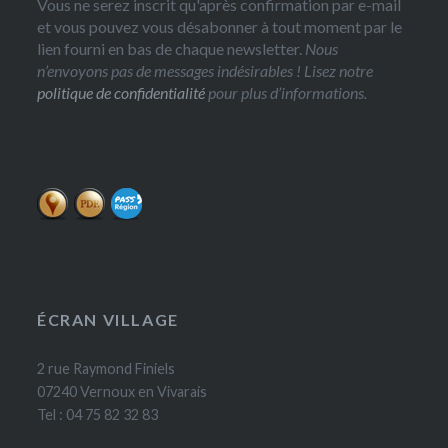
Vous ne serez inscrit qu'après confirmation par e-mail
et vous pouvez vous désabonner à tout moment par le
lien fourni en bas de chaque newsletter.
Nous
n’envoyons pas de messages indésirables ! Lisez notre
politique de confidentialité
pour plus d’informations.
ÉCRAN VILLAGE
2 rue Raymond Finiels
07240 Vernoux en Vivarais
Tel : 04 75 82 32 83