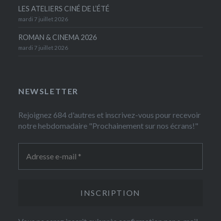
LES ATELIERS CINÉ DE L’ÉTÉ
mardi 7 juillet 2026
ROMAN & CINEMA 2026
mardi 7 juillet 2026
NEWSLETTER
Rejoignez 684 d'autres et inscrivez-vous pour recevoir
notre hebdomadaire "Prochainement sur nos écrans!"