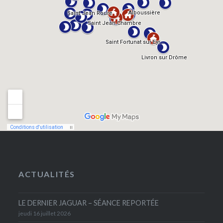
ACTUALITÉS
LE DERNIER JAGUAR – SÉANCE REPORTÉE
jeudi 16 juillet 2026