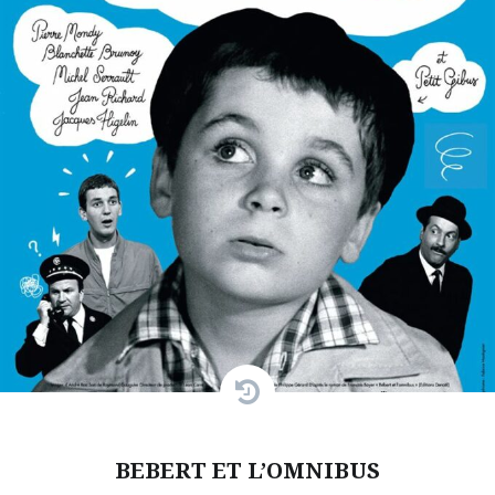
BEBERT ET L’OMNIBUS