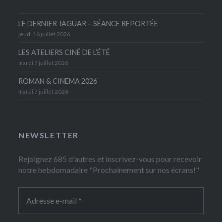
LE DERNIER JAGUAR – SÉANCE REPORTÉE
jeudi 16 juillet 2026
LES ATELIERS CINÉ DE L’ÉTÉ
mardi 7 juillet 2026
ROMAN & CINEMA 2026
mardi 7 juillet 2026
NEWSLETTER
Rejoignez 685 d'autres et inscrivez-vous pour recevoir
notre hebdomadaire "Prochainement sur nos écrans!"