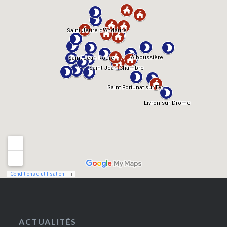
ACTUALITÉS