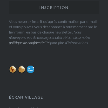
Vous ne serez inscrit qu'après confirmation par e-mail
et vous pouvez vous désabonner à tout moment par le
lien fourni en bas de chaque newsletter.
Nous
n’envoyons pas de messages indésirables ! Lisez notre
politique de confidentialité
pour plus d’informations.
ÉCRAN VILLAGE