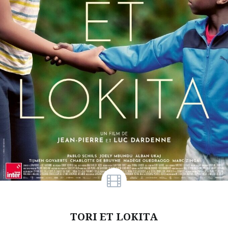
TORI ET LOKITA