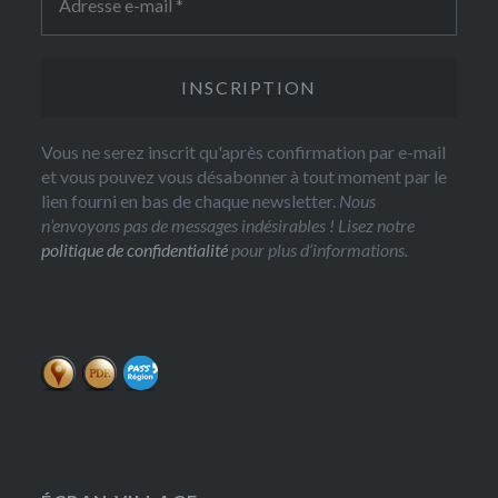
Vous ne serez inscrit qu'après confirmation par e-mail
et vous pouvez vous désabonner à tout moment par le
lien fourni en bas de chaque newsletter.
Nous
n’envoyons pas de messages indésirables ! Lisez notre
politique de confidentialité
pour plus d’informations.