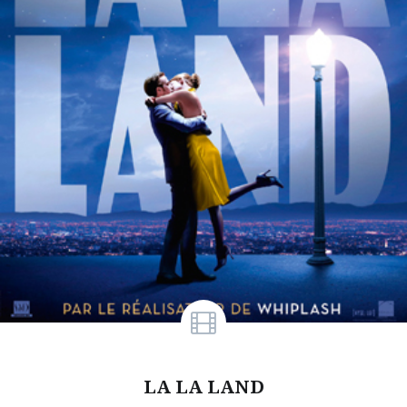
LA LA LAND