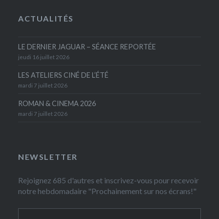
ACTUALITÉS
LE DERNIER JAGUAR – SÉANCE REPORTÉE
jeudi 16 juillet 2026
LES ATELIERS CINÉ DE L’ÉTÉ
mardi 7 juillet 2026
ROMAN & CINEMA 2026
mardi 7 juillet 2026
NEWSLETTER
Rejoignez 685 d'autres et inscrivez-vous pour recevoir
notre hebdomadaire "Prochainement sur nos écrans!"