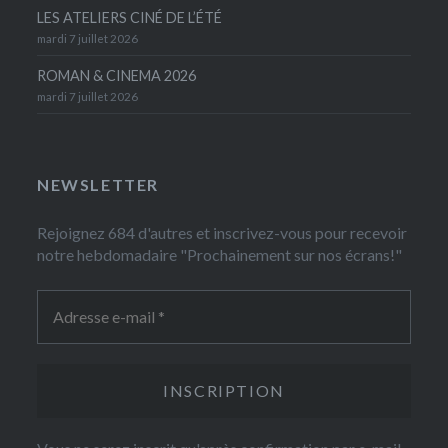
LES ATELIERS CINÉ DE L’ÉTÉ
mardi 7 juillet 2026
ROMAN & CINEMA 2026
mardi 7 juillet 2026
NEWSLETTER
Rejoignez 684 d'autres et inscrivez-vous pour recevoir
notre hebdomadaire "Prochainement sur nos écrans!"