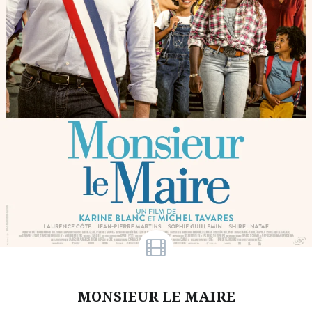
MONSIEUR LE MAIRE