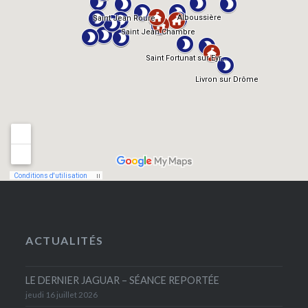
ACTUALITÉS
LE DERNIER JAGUAR – SÉANCE REPORTÉE
jeudi 16 juillet 2026