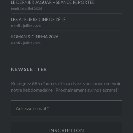
LE DERNIER JAGUAR – SÉANCE REPORTÉE
jeudi 16 juillet 2026
LES ATELIERS CINÉ DE L’ÉTÉ
mardi 7 juillet 2026
ROMAN & CINEMA 2026
mardi 7 juillet 2026
NEWSLETTER
Rejoignez 685 d'autres et inscrivez-vous pour recevoir
notre hebdomadaire "Prochainement sur nos écrans!"