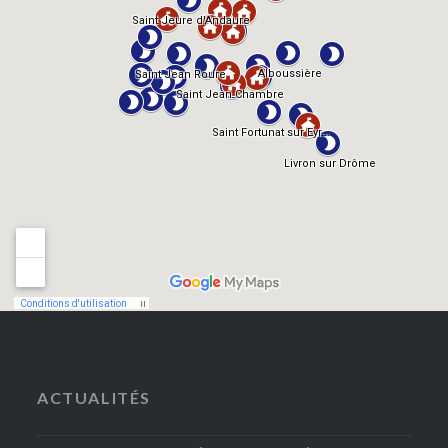
ACTUALITÉS