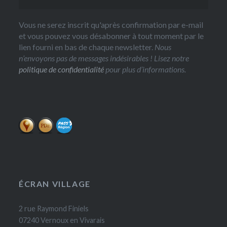
Vous ne serez inscrit qu'après confirmation par e-mail
et vous pouvez vous désabonner à tout moment par le
lien fourni en bas de chaque newsletter.
Nous
n’envoyons pas de messages indésirables ! Lisez notre
politique de confidentialité
pour plus d’informations.
ÉCRAN VILLAGE
2 rue Raymond Finiels
07240 Vernoux en Vivarais