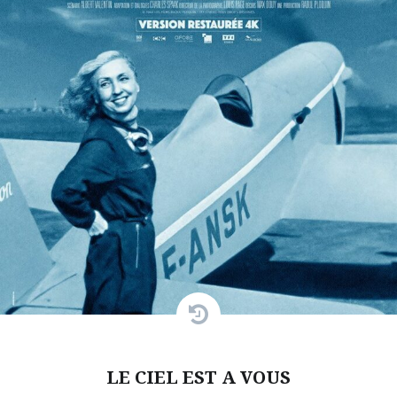
LE CIEL EST A VOUS