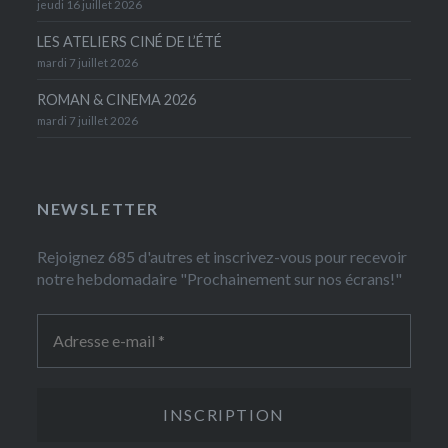
jeudi 16 juillet 2026
LES ATELIERS CINÉ DE L’ÉTÉ
mardi 7 juillet 2026
ROMAN & CINEMA 2026
mardi 7 juillet 2026
NEWSLETTER
Rejoignez 685 d'autres et inscrivez-vous pour recevoir
notre hebdomadaire "Prochainement sur nos écrans!"