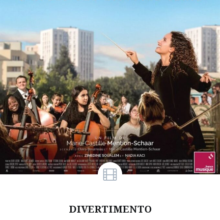
DIVERTIMENTO