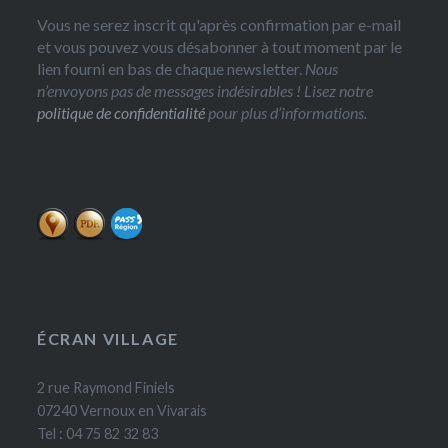
Vous ne serez inscrit qu'après confirmation par e-mail
et vous pouvez vous désabonner à tout moment par le
lien fourni en bas de chaque newsletter.
Nous
n’envoyons pas de messages indésirables ! Lisez notre
politique de confidentialité
pour plus d’informations.
ÉCRAN VILLAGE
2 rue Raymond Finiels
07240 Vernoux en Vivarais
Tel : 04 75 82 32 83