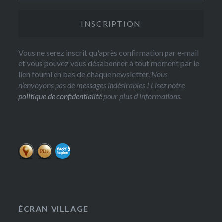
Vous ne serez inscrit qu'après confirmation par e-mail
et vous pouvez vous désabonner à tout moment par le
lien fourni en bas de chaque newsletter.
Nous
n’envoyons pas de messages indésirables ! Lisez notre
politique de confidentialité
pour plus d’informations.
ÉCRAN VILLAGE