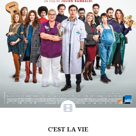
C’EST LA VIE