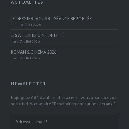
ACTUALITÉS
LE DERNIER JAGUAR – SÉANCE REPORTÉE
jeudi 16 juillet 2026
LES ATELIERS CINÉ DE L’ÉTÉ
mardi 7 juillet 2026
ROMAN & CINEMA 2026
mardi 7 juillet 2026
NEWSLETTER
Rejoignez 684 d'autres et inscrivez-vous pour recevoir
notre hebdomadaire "Prochainement sur nos écrans!"