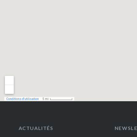
ACTUALITÉS
NEWSL