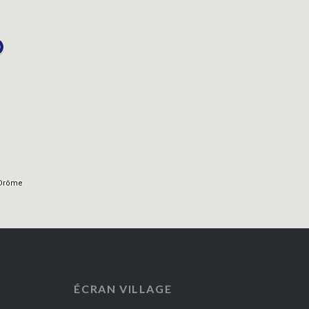
ÉCRAN VILLAGE